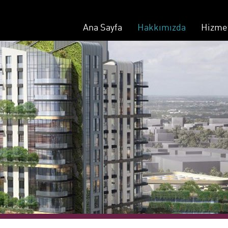
Ana Sayfa
Hakkımızda
Hizme