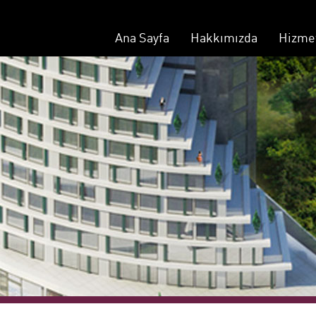
Ana Sayfa
Hakkımızda
Hizme